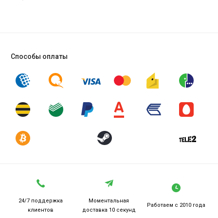
Способы оплаты
24/7 поддержка
Моментальная
Работаем
с 2010 года
клиентов
доставка 10 секунд