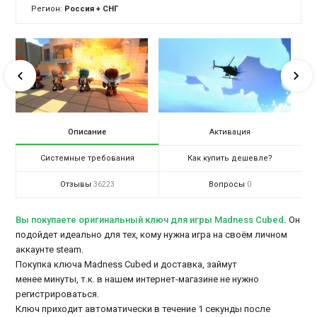
Регион:
Россия + СНГ
Описание
Активация
Системные требования
Как купить дешевле?
Отзывы
Вопросы
36223
0
Вы покупаете оригинальный ключ для игры Madness Cubed
.
Он
подойдет идеально для тех, кому нужна игра на своём личном
аккаунте steam.
Покупка ключа Madness Cubed и доставка, займут
менее минуты, т.к. в нашем интернет-магазине не нужно
регистрироваться.
Ключ приходит автоматически в течение 1 секунды после