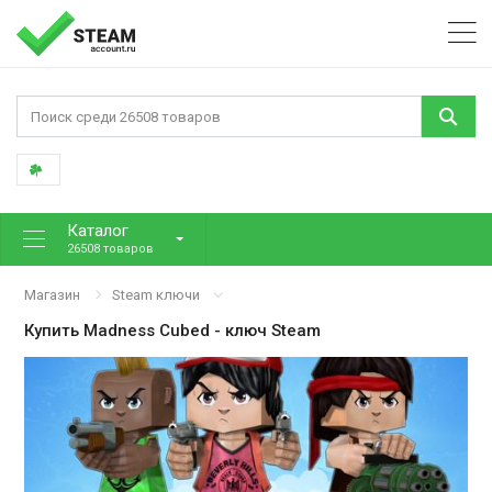
Каталог
26508 товаров
Магазин
Steam ключи
Купить
Madness Cubed
- ключ Steam