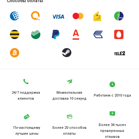
Способы оплаты
24/7 поддержка
Моментальная
Работаем
с 2010 года
клиентов
доставка 10 секунд
Более 34 тысяч
По-настоящему
Более 20
способов
проверенных
лучшие цены
оплаты
отзывов