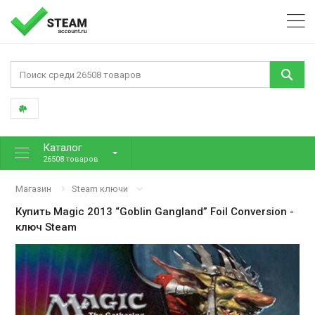
Каталог
26508 товаров
Магазин
Steam ключи
Купить
Magic 2013 “Goblin Gangland” Foil Conversion
-
ключ Steam