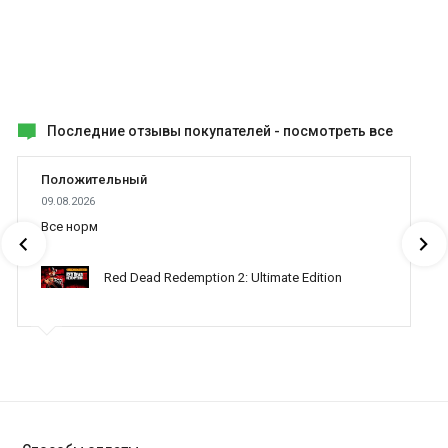
Последние отзывы покупателей -
посмотреть все
Положительный
09.08.2026
Все норм
Red Dead Redemption 2: Ultimate Edition