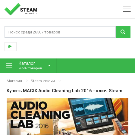
Каталог
26507 товаров
Магазин
Steam ключи
Купить
MAGIX Audio Cleaning Lab 2016
- ключ Steam