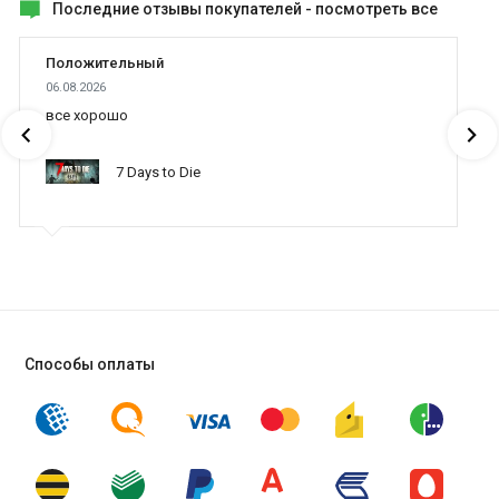
Последние отзывы покупателей -
посмотреть все
Положительный
06.08.2026
все хорошо
7 Days to Die
Способы оплаты