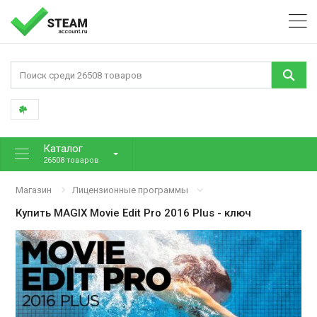
Каталог
26508 товаров
Магазин
Лицензионные программы
Купить
MAGIX Movie Edit Pro 2016 Plus
- ключ