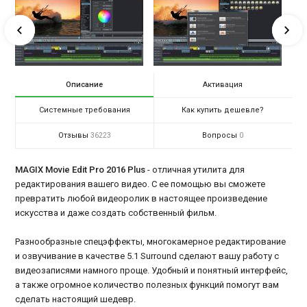
Описание
Активация
Системные требования
Как купить дешевле?
Отзывы
Вопросы
36223
0
MAGIX Movie Edit Pro 2016 Plus
- отличная утилита для
редактирования вашего видео. С ее помощью вы сможете
превратить любой видеоролик в настоящее произведение
искусства и даже создать собственный фильм.
Разнообразные спецэффекты, многокамерное редактирование
и озвучивание в качестве 5.1 Surround сделают вашу работу с
видеозаписями намного проще. Удобный и понятный интерфейс,
а также огромное количество полезных функций помогут вам
сделать настоящий шедевр.