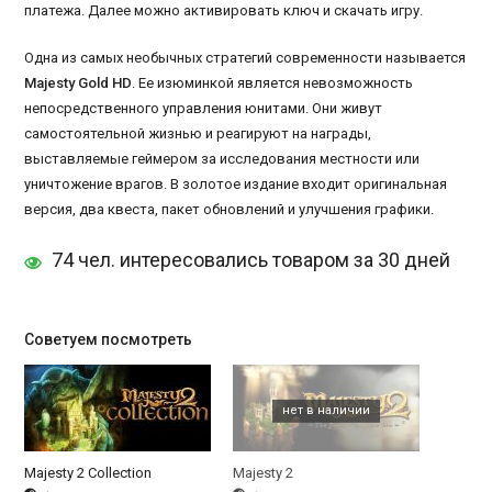
платежа. Далее можно активировать ключ и скачать игру.
Одна из самых необычных стратегий современности называется
Majesty Gold HD
. Ее изюминкой является невозможность
непосредственного управления юнитами. Они живут
самостоятельной жизнью и реагируют на награды,
выставляемые геймером за исследования местности или
уничтожение врагов. В золотое издание входит оригинальная
версия, два квеста, пакет обновлений и улучшения графики.
74 чел. интересовались товаром за 30 дней
Советуем посмотреть
Majesty 2 Collection
Majesty 2