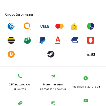
Способы оплаты
24/7 поддержка
Моментальная
Работаем
с 2010 года
клиентов
доставка 10 секунд