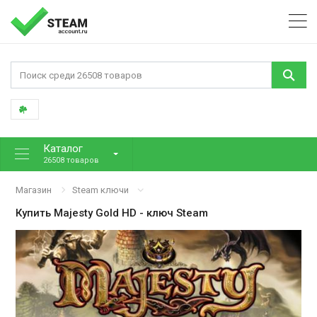
Каталог
26508 товаров
Магазин
Steam ключи
Купить
Majesty Gold HD
- ключ Steam