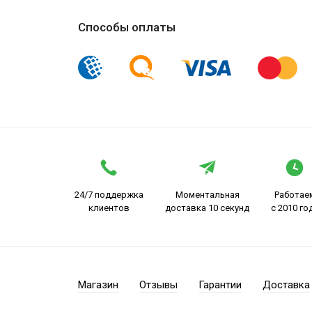
Способы оплаты
24/7 поддержка
Моментальная
Работае
клиентов
доставка 10 секунд
с 2010 го
Магазин
Отзывы
Гарантии
Доставка