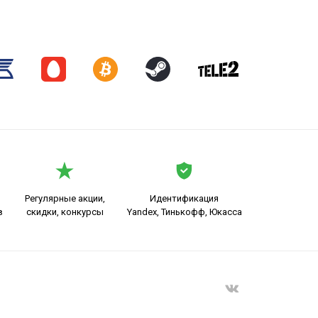
Регулярные акции,
Идентификация
в
скидки, конкурсы
Yandex, Тинькофф, Юкасса