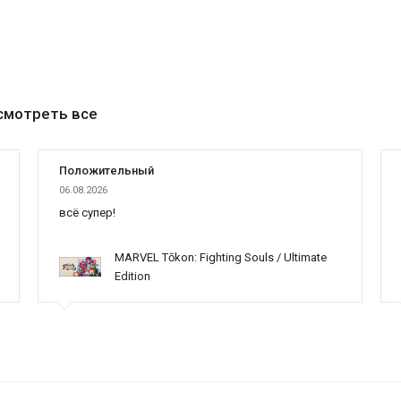
смотреть все
Положительный
06.08.2026
всё супер!
MARVEL Tōkon: Fighting Souls / Ultimate
Edition