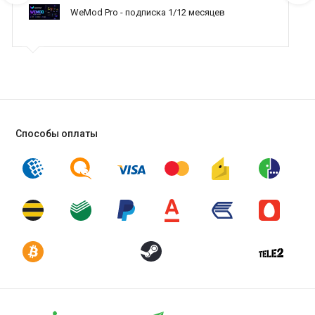
WeMod Pro - подписка 1/12 месяцев
Способы оплаты