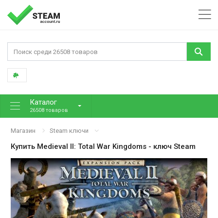
Каталог
26508 товаров
Магазин
Steam ключи
Купить
Medieval II: Total War Kingdoms
- ключ Steam