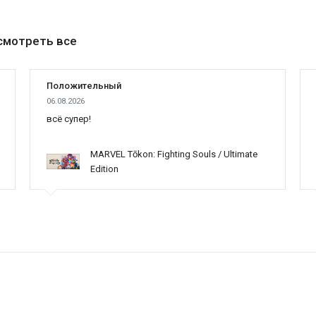
смотреть все
Положительный
06.08.2026
всё супер!
MARVEL Tōkon: Fighting Souls / Ultimate
Edition