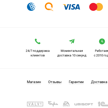
24/7 поддержка
Моментальная
Работае
клиентов
доставка 10 секунд
с 2010 го
Магазин
Отзывы
Гарантии
Доставка