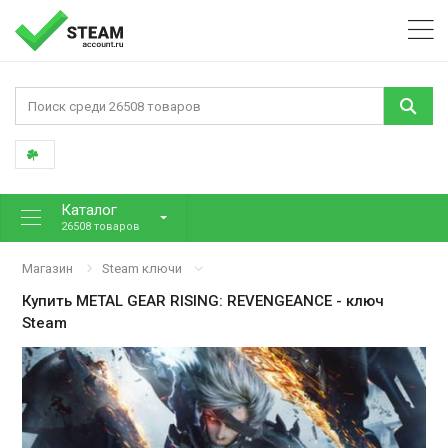
Каталог
26508 товаров
Магазин
Steam ключи
Купить
METAL GEAR RISING: REVENGEANCE
- ключ
Steam