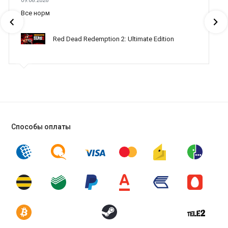
09.08.2026
Все норм
Red Dead Redemption 2: Ultimate Edition
Способы оплаты