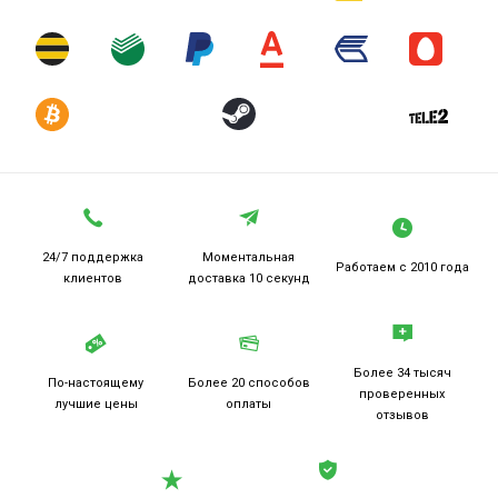
24/7 поддержка
Моментальная
Работаем
с 2010 года
клиентов
доставка 10 секунд
Более 34 тысяч
По-настоящему
Более 20
способов
проверенных
лучшие цены
оплаты
отзывов