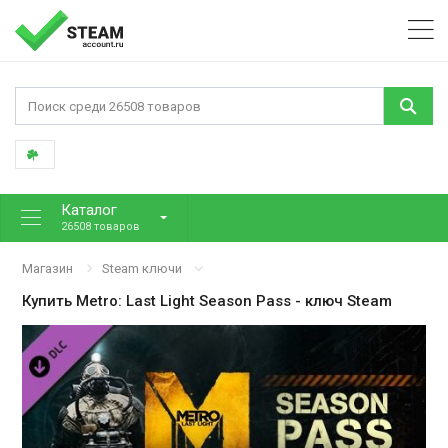
Каталог
26508 товаров
Магазин
Steam ключи
Купить
Metro: Last Light Season Pass
- ключ Steam