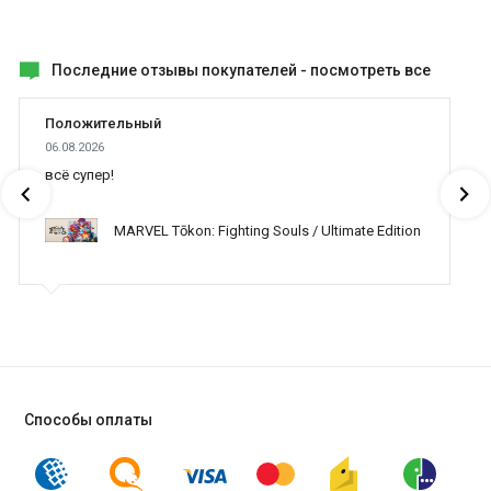
Последние отзывы покупателей -
посмотреть все
Положительный
06.08.2026
всё супер!
MARVEL Tōkon: Fighting Souls / Ultimate Edition
Способы оплаты