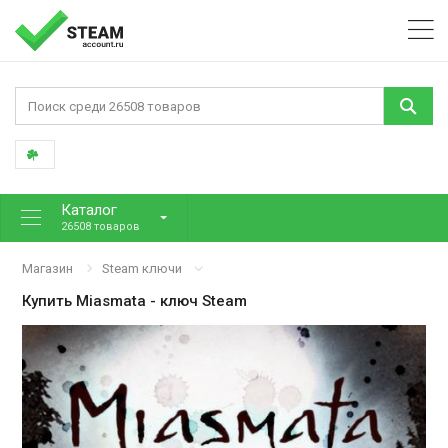
Каталог
26508 товаров
Магазин
Steam ключи
Купить
Miasmata
- ключ Steam