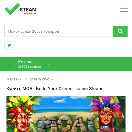
Каталог
26508 товаров
Магазин
Steam ключи
Купить
MOAI: Build Your Dream
- ключ Steam