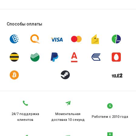
Способы оплаты
24/7 поддержка
Моментальная
Работаем
с 2010 года
клиентов
доставка 10 секунд