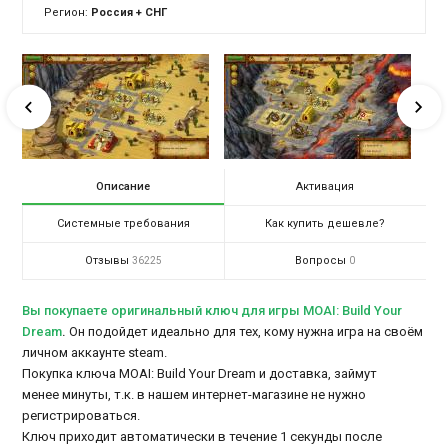
Регион:
Россия + СНГ
Описание
Активация
Системные требования
Как купить дешевле?
Отзывы
Вопросы
36225
0
Вы покупаете оригинальный ключ для игры MOAI: Build Your
Dream
.
Он подойдет идеально для тех, кому нужна игра на своём
личном аккаунте steam.
Покупка ключа MOAI: Build Your Dream и доставка, займут
менее минуты, т.к. в нашем интернет-магазине не нужно
регистрироваться.
Ключ приходит автоматически в течение 1 секунды после