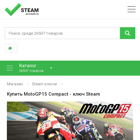
Каталог
26507 товаров
Магазин
Steam ключи
Купить
MotoGP15 Compact
- ключ Steam