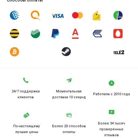
Способы оплаты
24/7 поддержка
Моментальная
Работаем
с 2010 года
клиентов
доставка 10 секунд
Более 34 тысяч
По-настоящему
Более 20
способов
проверенных
лучшие цены
оплаты
отзывов