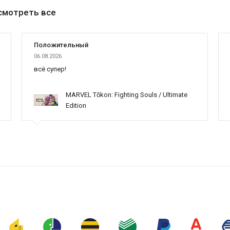
смотреть все
Положительный
06.08.2026
всё супер!
MARVEL Tōkon: Fighting Souls / Ultimate
Edition