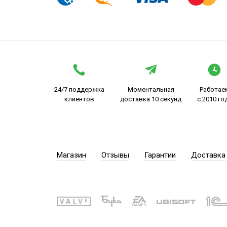
24/7 поддержка
Моментальная
Работае
клиентов
доставка 10 секунд
с 2010 го
Магазин
Отзывы
Гарантии
Доставка