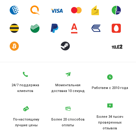
24/7 поддержка
Моментальная
Работаем
с 2010 года
клиентов
доставка 10 секунд
Более 34 тысяч
По-настоящему
Более 20
способов
проверенных
лучшие цены
оплаты
отзывов