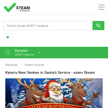
Каталог
26507 товаров
Магазин
Steam ключи
Купить
New Yankee in Santa's Service
- ключ Steam