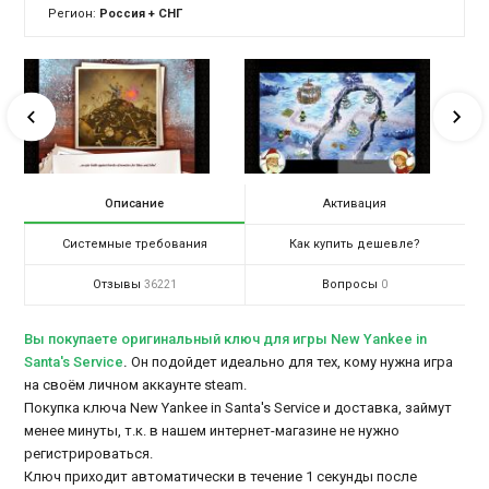
Регион:
Россия + СНГ
Описание
Активация
Системные требования
Как купить дешевле?
Отзывы
Вопросы
36221
0
Вы покупаете оригинальный ключ для игры New Yankee in
Santa's Service
.
Он подойдет идеально для тех, кому нужна игра
на своём личном аккаунте steam.
Покупка ключа New Yankee in Santa's Service и доставка, займут
менее минуты, т.к. в нашем интернет-магазине не нужно
регистрироваться.
Ключ приходит автоматически в течение 1 секунды после