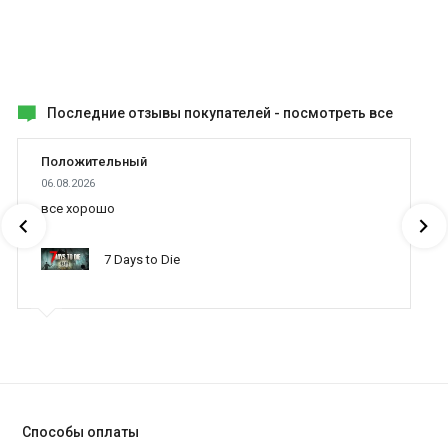
Последние отзывы покупателей -
посмотреть все
Положительный
06.08.2026
все хорошо
7 Days to Die
Способы оплаты