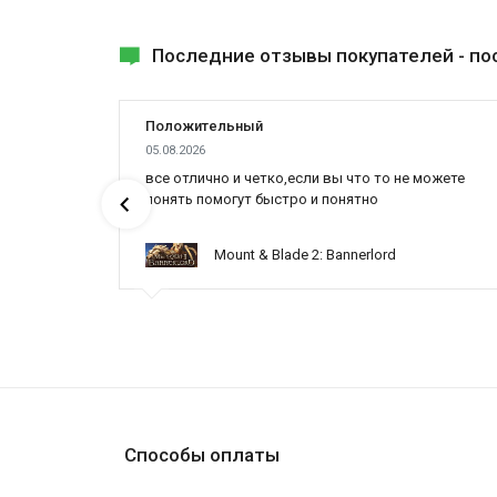
Последние отзывы покупателей -
по
Положительный
05.08.2026
все отлично и четко,если вы что то не можете
понять помогут быстро и понятно
Mount & Blade 2: Bannerlord
Способы оплаты