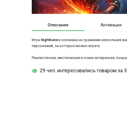
Описание
Активация
Игра
Nightbanes
основана на сражении нескольких вам
персонажей, за которых можно играть.
Реалистичная, мистическая и очень интересная, понр
29 чел. интересовались товаром за 