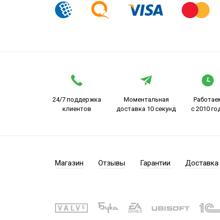
24/7 поддержка
Моментальная
Работае
клиентов
доставка 10 секунд
с 2010 го
Магазин
Отзывы
Гарантии
Доставка