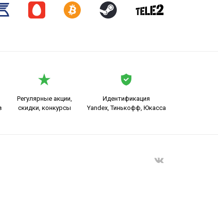
Регулярные акции,
Идентификация
в
скидки, конкурсы
Yandex, Тинькофф, Юкасса