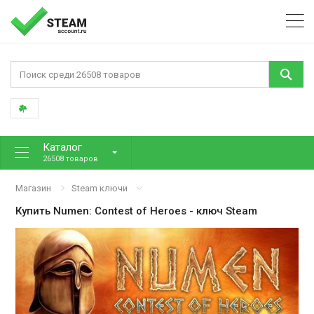
Каталог
26508 товаров
Магазин
Steam ключи
Купить
Numen: Contest of Heroes
- ключ Steam