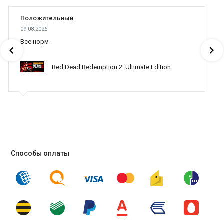
Положительный
09.08.2026
Все норм
Red Dead Redemption 2: Ultimate Edition
Способы оплаты