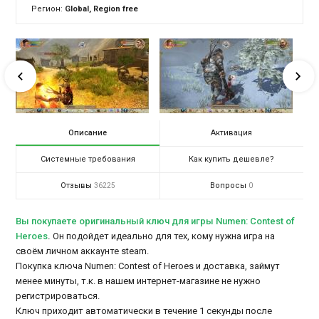
Регион:
Global, Region free
Описание
Активация
Системные требования
Как купить дешевле?
Отзывы
Вопросы
36225
0
Вы покупаете оригинальный ключ для игры Numen: Contest of
Heroes
.
Он подойдет идеально для тех, кому нужна игра на
своём личном аккаунте steam.
Покупка ключа Numen: Contest of Heroes и доставка, займут
менее минуты, т.к. в нашем интернет-магазине не нужно
регистрироваться.
Ключ приходит автоматически в течение 1 секунды после