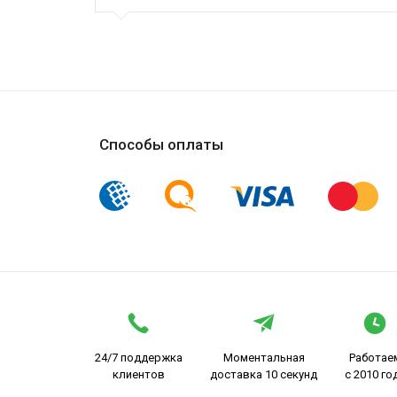
Способы оплаты
24/7 поддержка
Моментальная
Работае
клиентов
доставка 10 секунд
с 2010 го