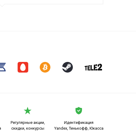
Регулярные акции,
Идентификация
в
скидки, конкурсы
Yandex, Тинькофф, Юкасса