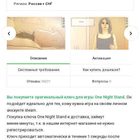
Регион:
Россия + СНГ
Описание
Активация
Системные требования
Как купить дешевле?
Отзывы
Вопросы
36221
0
Вы покупаете оригинальный ключ для игры One Night Stand
.
Он
подойдет идеально для тех, кому нужна игра на своём личном
аккаунте steam.
Покупка ключа One Night Stand и доставка, займут
менее минуты, т.к. в нашем интернет-магазине не нужно
регистрироваться.
Ключ приходит автоматически в течение 1 секунды после