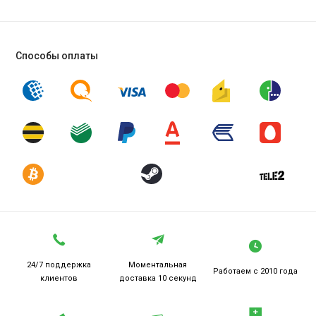
Способы оплаты
24/7 поддержка
Моментальная
Работаем
с 2010 года
клиентов
доставка 10 секунд