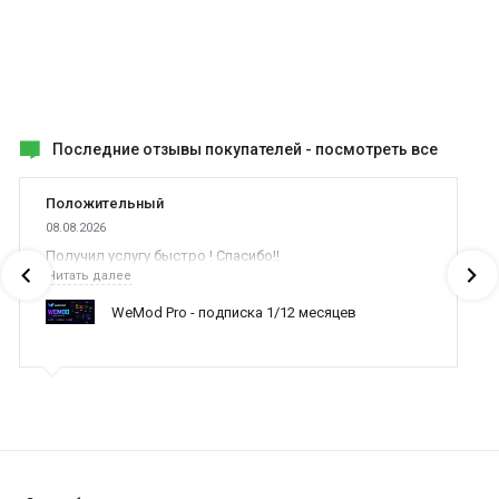
Последние отзывы покупателей -
посмотреть все
Положительный
08.08.2026
Получил услугу быстро ! Спасибо!!
Читать далее
WeMod Pro - подписка 1/12 месяцев