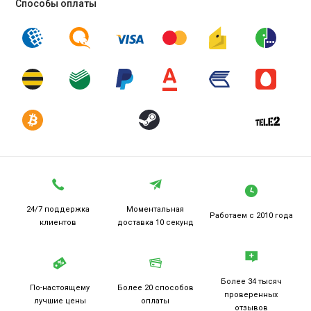
Способы оплаты
24/7 поддержка
Моментальная
Работаем
с 2010 года
клиентов
доставка 10 секунд
Более 34 тысяч
По-настоящему
Более 20
способов
проверенных
лучшие цены
оплаты
отзывов