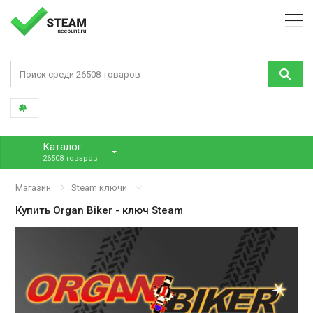
Каталог
26508 товаров
Магазин
Steam ключи
Купить
Organ Biker
- ключ Steam