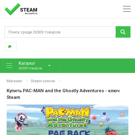
Каталог
26509 товаров
Магазин
Steam ключи
Купить
PAC-MAN and the Ghostly Adventures
- ключ
Steam