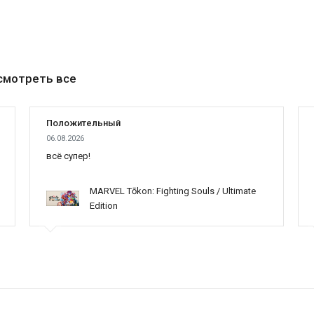
смотреть все
Положительный
06.08.2026
всё супер!
MARVEL Tōkon: Fighting Souls / Ultimate
Edition