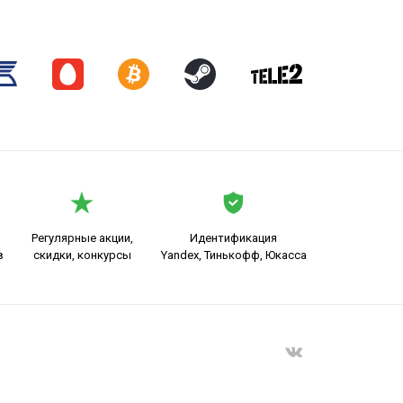
Регулярные акции,
Идентификация
в
скидки, конкурсы
Yandex, Тинькофф, Юкасса