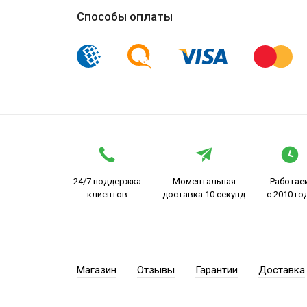
Способы оплаты
24/7 поддержка
Моментальная
Работае
клиентов
доставка 10 секунд
с 2010 го
Магазин
Отзывы
Гарантии
Доставка