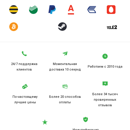
24/7 поддержка
Моментальная
Работаем
с 2010 года
клиентов
доставка 10 секунд
Более 34 тысяч
По-настоящему
Более 20
способов
проверенных
лучшие цены
оплаты
отзывов
Идентификация