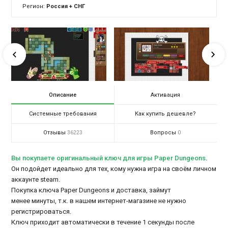
Регион:
Россия + СНГ
Описание
Активация
Системные требования
Как купить дешевле?
Отзывы
Вопросы
36223
0
Вы покупаете оригинальный ключ для игры Paper Dungeons
.
Он подойдет идеально для тех, кому нужна игра на своём личном
аккаунте steam.
Покупка ключа Paper Dungeons и доставка, займут
менее минуты, т.к. в нашем интернет-магазине не нужно
регистрироваться.
Ключ приходит автоматически в течение 1 секунды после