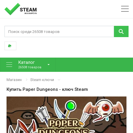
Каталог
26508 товаров
Магазин
Steam ключи
Купить
Paper Dungeons
- ключ Steam