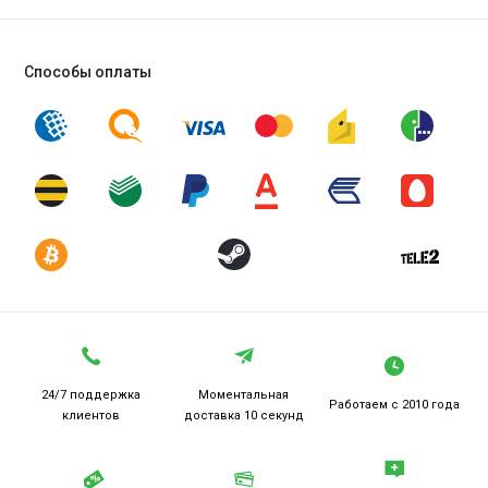
Способы оплаты
24/7 поддержка
Моментальная
Работаем
с 2010 года
клиентов
доставка 10 секунд