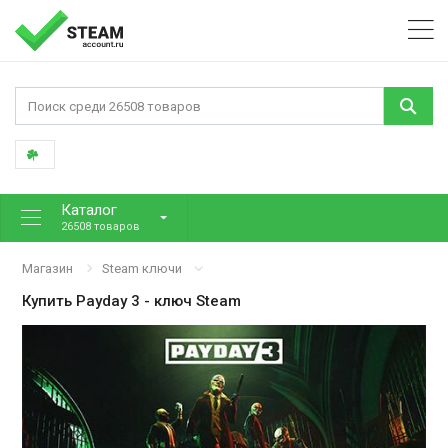
Каталог
26508 товаров
Магазин
Steam ключи
Купить
Payday 3
- ключ Steam