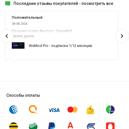
Последние отзывы покупателей -
посмотреть все
Положительный
08.08.2026
Получил услугу быстро ! Спасибо!!
Читать далее
WeMod Pro - подписка 1/12 месяцев
Способы оплаты