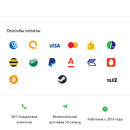
Способы оплаты
24/7 поддержка
Моментальная
Работаем
с 2010 года
клиентов
доставка 10 секунд