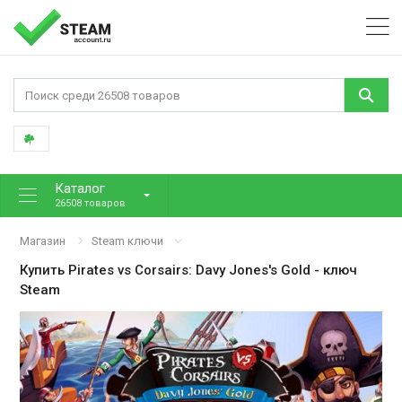
Каталог
26508 товаров
Магазин
Steam ключи
Купить
Pirates vs Corsairs: Davy Jones's Gold
- ключ
Steam