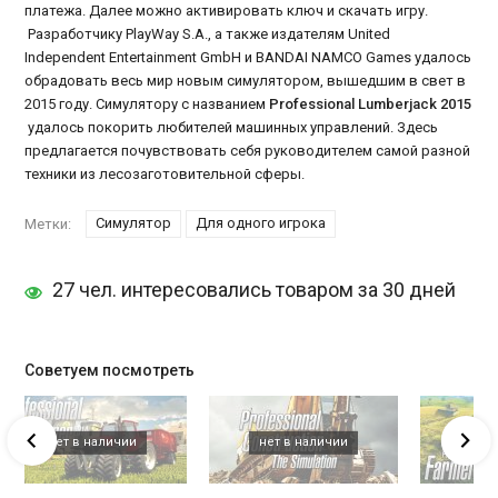
платежа. Далее можно активировать ключ и скачать игру.
Разработчику PlayWay S.A., а также издателям United
Independent Entertainment GmbH и BANDAI NAMCO Games удалось
обрадовать весь мир новым симулятором, вышедшим в свет в
2015 году. Симулятору с названием
Professional Lumberjack 2015
удалось покорить любителей машинных управлений. Здесь
предлагается почувствовать себя руководителем самой разной
техники из лесозаготовительной сферы.
Симулятор
Для одного игрока
Метки:
27 чел. интересовались товаром за 30 дней
Советуем посмотреть