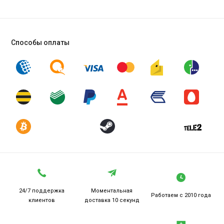
Способы оплаты
24/7 поддержка
Моментальная
Работаем
с 2010 года
клиентов
доставка 10 секунд