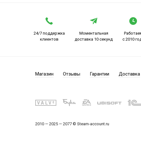
24/7 поддержка
Моментальная
Работае
клиентов
доставка 10 секунд
с 2010 го
Магазин
Отзывы
Гарантии
Доставка
2010 — 2025 — 2077 © Steam-account.ru