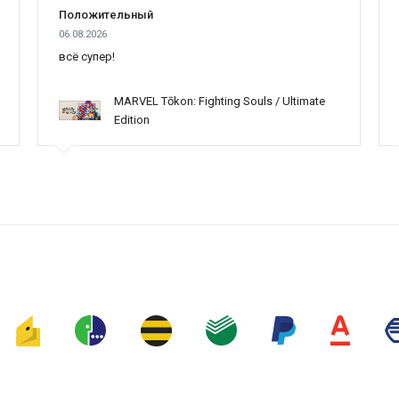
Положительный
06.08.2026
всё супер!
MARVEL Tōkon: Fighting Souls / Ultimate
Edition