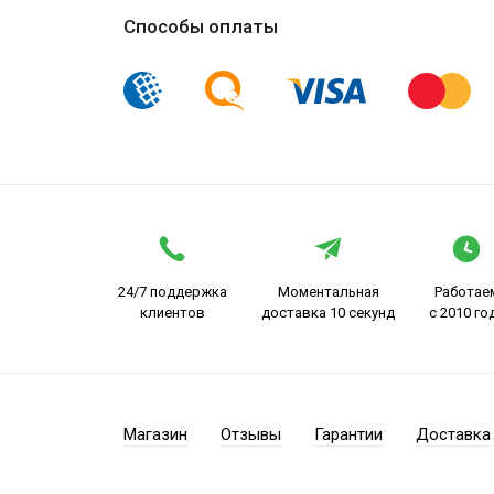
Способы оплаты
24/7 поддержка
Моментальная
Работае
клиентов
доставка 10 секунд
с 2010 го
Магазин
Отзывы
Гарантии
Доставка