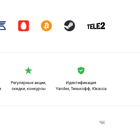
Регулярные акции,
Идентификация
в
скидки, конкурсы
Yandex, Тинькофф, Юкасса