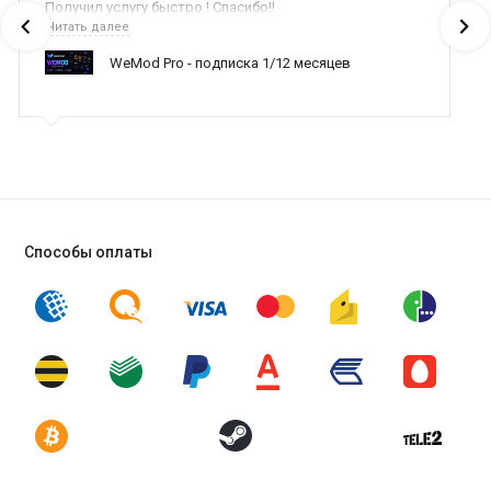
Получил услугу быстро ! Спасибо!!
Читать далее
WeMod Pro - подписка 1/12 месяцев
Способы оплаты