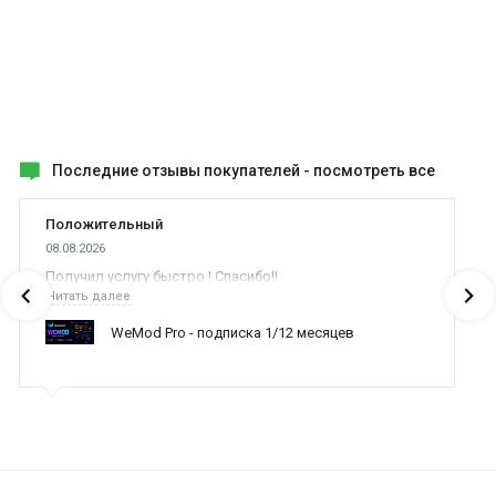
Последние отзывы покупателей -
посмотреть все
Положительный
08.08.2026
Получил услугу быстро ! Спасибо!!
Читать далее
WeMod Pro - подписка 1/12 месяцев