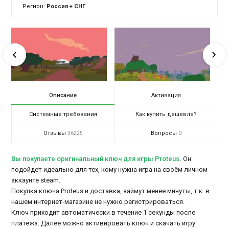
Регион:
Россия + СНГ
Описание
Активация
Системные требования
Как купить дешевле?
Отзывы
Вопросы
36225
0
Вы покупаете оригинальный ключ для игры Proteus
.
Он
подойдет идеально для тех, кому нужна игра на своём личном
аккаунте steam.
Покупка ключа Proteus и доставка, займут менее минуты, т.к. в
нашем интернет-магазине не нужно регистрироваться.
Ключ приходит автоматически в течение 1 секунды после
платежа. Далее можно активировать ключ и скачать игру.