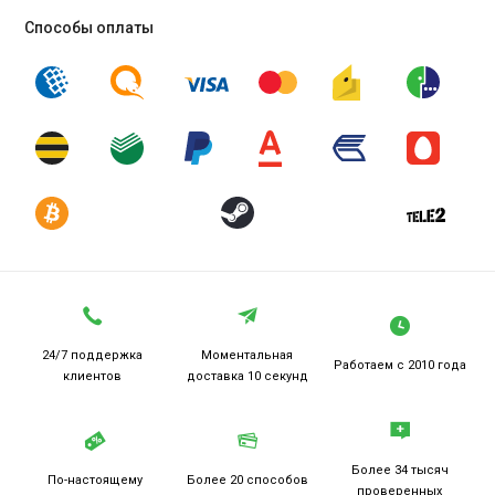
Способы оплаты
24/7 поддержка
Моментальная
Работаем
с 2010 года
клиентов
доставка 10 секунд
Более 34 тысяч
По-настоящему
Более 20
способов
проверенных