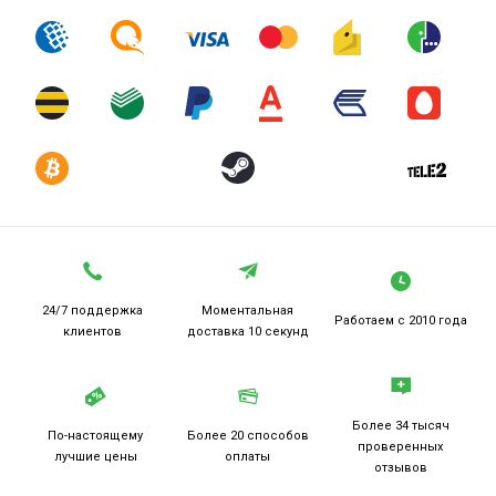
24/7 поддержка
Моментальная
Работаем
с 2010 года
клиентов
доставка 10 секунд
Более 34 тысяч
По-настоящему
Более 20
способов
проверенных
лучшие цены
оплаты
отзывов