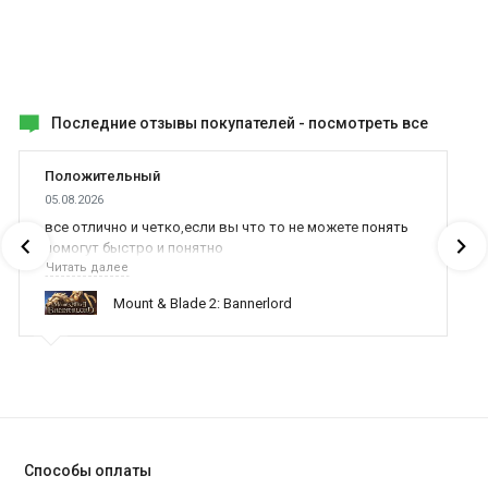
Последние отзывы покупателей -
посмотреть все
Положительный
05.08.2026
все отлично и четко,если вы что то не можете понять
помогут быстро и понятно
Читать далее
Mount & Blade 2: Bannerlord
Способы оплаты