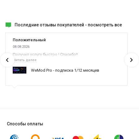
Последние отзывы покупателей -
посмотреть все
Положительный
08.08.2026
Получил услугу быстро ! Спасибо!!
Читать далее
WeMod Pro - подписка 1/12 месяцев
Способы оплаты