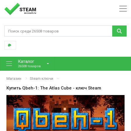
Каталог
26508 товаров
Магазин
Steam ключи
Купить
Qbeh-1: The Atlas Cube
- ключ Steam