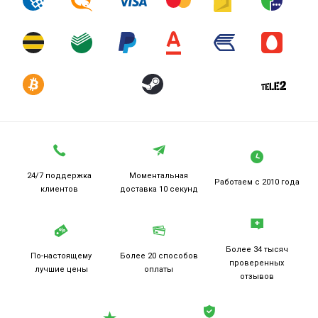
24/7 поддержка
Моментальная
Работаем
с 2010 года
клиентов
доставка 10 секунд
Более 34 тысяч
По-настоящему
Более 20
способов
проверенных
лучшие цены
оплаты
отзывов