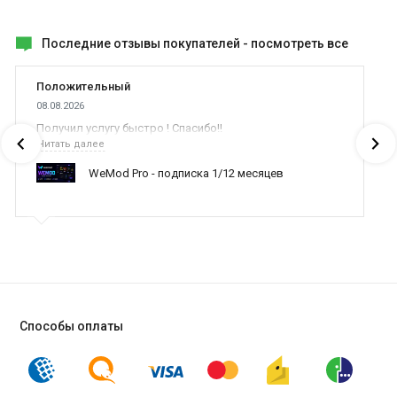
Последние отзывы покупателей -
посмотреть все
Положительный
08.08.2026
Получил услугу быстро ! Спасибо!!
Читать далее
WeMod Pro - подписка 1/12 месяцев
Способы оплаты