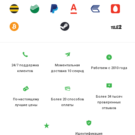
24/7 поддержка
Моментальная
Работаем
с 2010 года
клиентов
доставка 10 секунд
Более 34 тысяч
По-настоящему
Более 20
способов
проверенных
лучшие цены
оплаты
отзывов
Идентификация