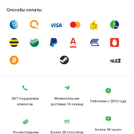
Способы оплаты
24/7 поддержка
Моментальная
Работаем
с 2010 года
клиентов
доставка 10 секунд
Более 34 тысяч
По-настоящему
Более 20
способов