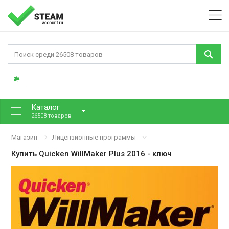
Каталог
26508 товаров
Магазин
Лицензионные программы
Купить
Quicken WillMaker Plus 2016
- ключ