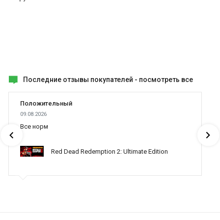
Последние отзывы покупателей -
посмотреть все
Положительный
09.08.2026
Все норм
Red Dead Redemption 2: Ultimate Edition