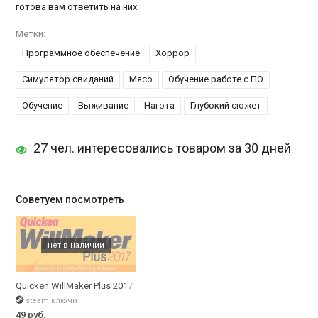
готова вам ответить на них.
Метки:
Программное обеспечение
Хоррор
Симулятор свиданий
Мясо
Обучение работе с ПО
Обучение
Выживание
Нагота
Глубокий сюжет
27 чел. интересовались товаром за 30 дней
Советуем посмотреть
Quicken WillMaker Plus 2017
steam ключи
49 руб.