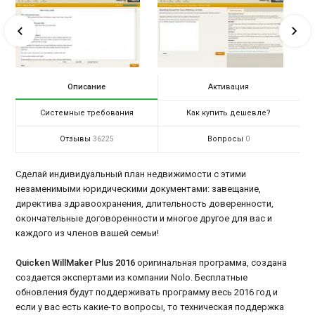
Описание
Активация
Системные требования
Как купить дешевле?
Отзывы
Вопросы
36225
0
Сделай индивидуальный план недвижимости с этими
незаменимыми юридическими документами: завещание,
директива здравоохранения, длительность доверенности,
окончательные договоренности и многое другое для вас и
каждого из членов вашей семьи!
Quicken WillMaker Plus 2016
оригинальная программа, создана
создается экспертами из компании Nolo. Бесплатные
обновления будут поддерживать программу весь 2016 год и
если у вас есть какие-то вопросы, то техническая поддержка