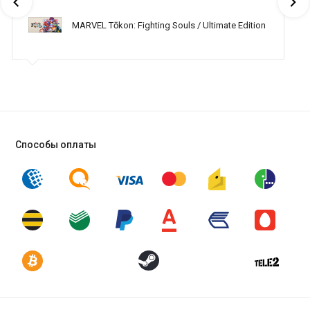
MARVEL Tōkon: Fighting Souls / Ultimate Edition
Способы оплаты