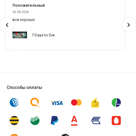
Положительный
06.08.2026
все хорошо
7 Days to Die
Способы оплаты