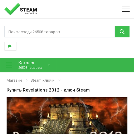
Каталог
26508 товаров
Магазин
Steam ключи
Купить
Revelations 2012
- ключ Steam