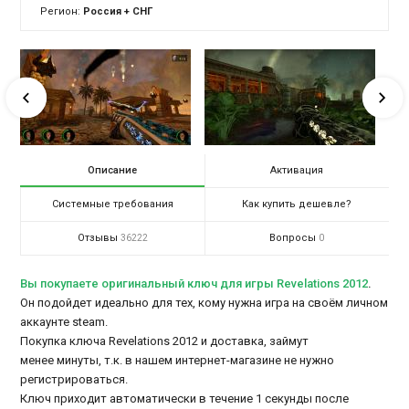
Регион:
Россия + СНГ
Описание
Активация
Системные требования
Как купить дешевле?
Отзывы
Вопросы
36222
0
Вы покупаете оригинальный ключ для игры Revelations 2012
.
Он подойдет идеально для тех, кому нужна игра на своём личном
аккаунте steam.
Покупка ключа Revelations 2012 и доставка, займут
менее минуты, т.к. в нашем интернет-магазине не нужно
регистрироваться.
Ключ приходит автоматически в течение 1 секунды после