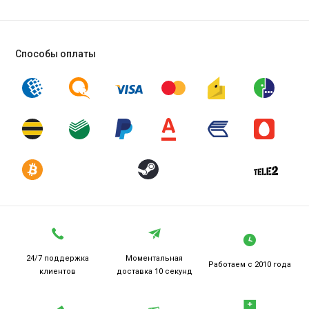
Способы оплаты
24/7 поддержка
Моментальная
Работаем
с 2010 года
клиентов
доставка 10 секунд