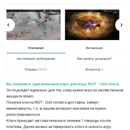
Описание
Активация
Системные требования
Как купить дешевле?
Отзывы
Вопросы
36223
0
Вы покупаете оригинальный ключ для игры RIOT - Civil Unrest
.
Он подойдет идеально для тех, кому нужна игра на своём личном
аккаунте steam.
Покупка ключа RIOT - Civil Unrest и доставка, займут
менее минуты, т.к. в нашем интернет-магазине не нужно
регистрироваться.
Ключ приходит автоматически в течение 1 секунды после
платежа. Далее можно активировать ключ и скачать игру.