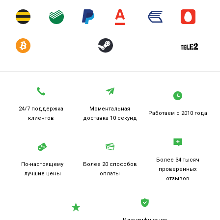
24/7 поддержка
Моментальная
Работаем
с 2010 года
клиентов
доставка 10 секунд
Более 34 тысяч
По-настоящему
Более 20
способов
проверенных
лучшие цены
оплаты
отзывов