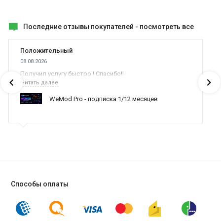
Последние отзывы покупателей -
посмотреть все
Положительный
08.08.2026
Получил услугу быстро ! Спасибо!!
Читать далее
WeMod Pro - подписка 1/12 месяцев
Способы оплаты