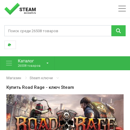
Каталог
26508 товаров
Магазин
Steam ключи
Купить
Road Rage
- ключ Steam