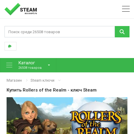
Каталог
26508 товаров
Магазин
Steam ключи
Купить
Rollers of the Realm
- ключ Steam