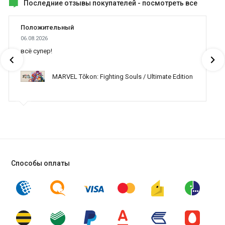
Последние отзывы покупателей -
посмотреть все
Положительный
06.08.2026
всё супер!
MARVEL Tōkon: Fighting Souls / Ultimate Edition
Способы оплаты