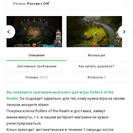
Регион:
Россия + СНГ
Описание
Активация
Системные требования
Как купить дешевле?
Отзывы
Вопросы
36222
0
Вы покупаете оригинальный ключ для игры Rollers of the
Realm
.
Он подойдет идеально для тех, кому нужна игра на своём
личном аккаунте steam.
Покупка ключа Rollers of the Realm и доставка, займут
менее минуты, т.к. в нашем интернет-магазине не нужно
регистрироваться.
Ключ приходит автоматически в течение 1 секунды после