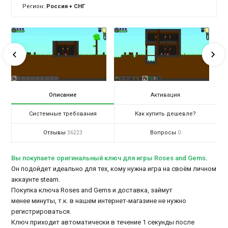
Регион:
Россия + СНГ
Описание
Активация
Системные требования
Как купить дешевле?
Отзывы
Вопросы
36223
0
Вы покупаете оригинальный ключ для игры Roses and Gems
.
Он подойдет идеально для тех, кому нужна игра на своём личном
аккаунте steam.
Покупка ключа Roses and Gems и доставка, займут
менее минуты, т.к. в нашем интернет-магазине не нужно
регистрироваться.
Ключ приходит автоматически в течение 1 секунды после