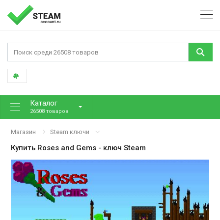
Каталог
26508 товаров
Магазин
Steam ключи
Купить
Roses and Gems
- ключ Steam