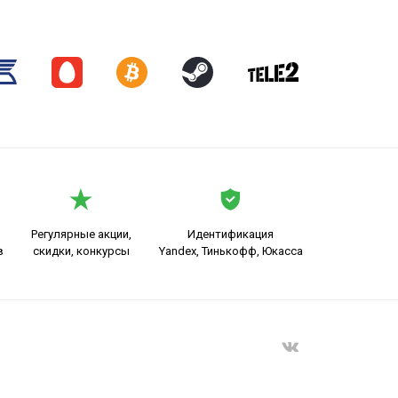
Регулярные акции,
Идентификация
в
скидки, конкурсы
Yandex, Тинькофф, Юкасса