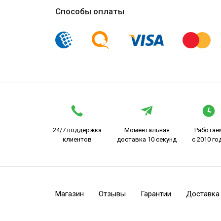
Способы оплаты
24/7 поддержка
Моментальная
Работае
клиентов
доставка 10 секунд
с 2010 го
Магазин
Отзывы
Гарантии
Доставка