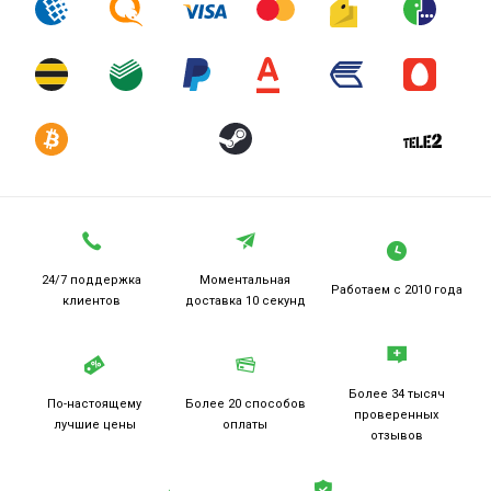
24/7 поддержка
Моментальная
Работаем
с 2010 года
клиентов
доставка 10 секунд
Более 34 тысяч
По-настоящему
Более 20
способов
проверенных
лучшие цены
оплаты
отзывов