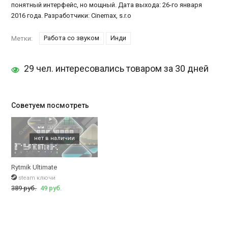
понятный интерфейс, но мощный. Дата выхода: 26-го января
2016 года. Разработчики: Cinemax, s.r.o
Работа со звуком
Инди
Метки:
29 чел. интересовались товаром за 30 дней
Советуем посмотреть
Rytmik Ultimate
steam ключи
389 руб.
49 руб.