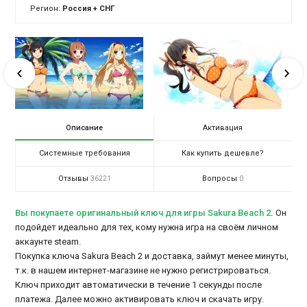
Регион:
Россия + СНГ
Описание
Активация
Системные требования
Как купить дешевле?
Отзывы
Вопросы
36221
0
Вы покупаете оригинальный ключ для игры Sakura Beach 2
.
Он
подойдет идеально для тех, кому нужна игра на своём личном
аккаунте steam.
Покупка ключа Sakura Beach 2 и доставка, займут менее минуты,
т.к. в нашем интернет-магазине не нужно регистрироваться.
Ключ приходит автоматически в течение 1 секунды после
платежа. Далее можно активировать ключ и скачать игру.