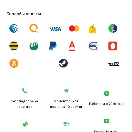
Способы оплаты
24/7 поддержка
Моментальная
Работаем
с 2010 года
клиентов
доставка 10 секунд
Более 34 тысяч