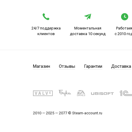
24/7 поддержка
Моментальная
Работае
клиентов
доставка 10 секунд
с 2010 го
Магазин
Отзывы
Гарантии
Доставка
2010 — 2025 — 2077 © Steam-account.ru