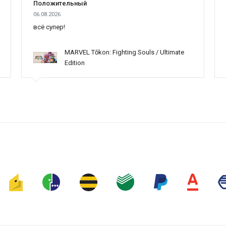
Положительный
06.08.2026
всё супер!
MARVEL Tōkon: Fighting Souls / Ultimate
Edition