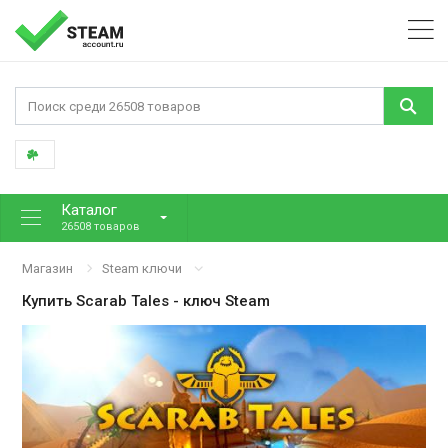
Каталог
26508 товаров
Магазин
Steam ключи
Купить
Scarab Tales
- ключ Steam