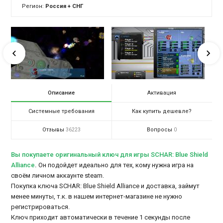
Регион:
Россия + СНГ
Описание
Активация
Системные требования
Как купить дешевле?
Отзывы
Вопросы
36223
0
Вы покупаете оригинальный ключ для игры SCHAR: Blue Shield
Alliance
.
Он подойдет идеально для тех, кому нужна игра на
своём личном аккаунте steam.
Покупка ключа SCHAR: Blue Shield Alliance и доставка, займут
менее минуты, т.к. в нашем интернет-магазине не нужно
регистрироваться.
Ключ приходит автоматически в течение 1 секунды после