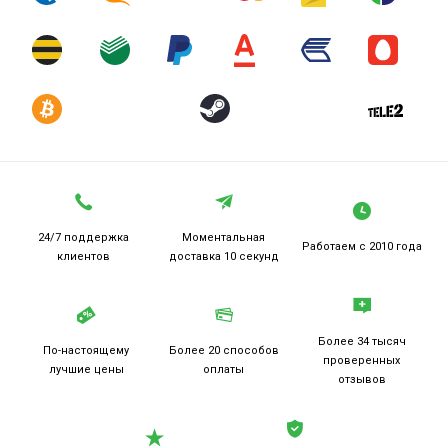
24/7 поддержка
Моментальная
Работаем
с 2010 года
клиентов
доставка 10 секунд
Более 34 тысяч
По-настоящему
Более 20
способов
проверенных
лучшие цены
оплаты
отзывов