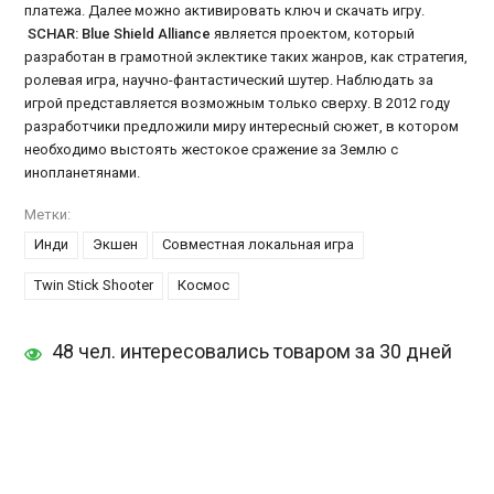
платежа. Далее можно активировать ключ и скачать игру.
SCHAR: Blue Shield Alliance
является проектом, который
разработан в грамотной эклектике таких жанров, как стратегия,
ролевая игра, научно-фантастический шутер. Наблюдать за
игрой представляется возможным только сверху. В 2012 году
разработчики предложили миру интересный сюжет, в котором
необходимо выстоять жестокое сражение за Землю с
инопланетянами.
Метки:
Инди
Экшен
Совместная локальная игра
Twin Stick Shooter
Космос
48 чел. интересовались товаром за 30 дней