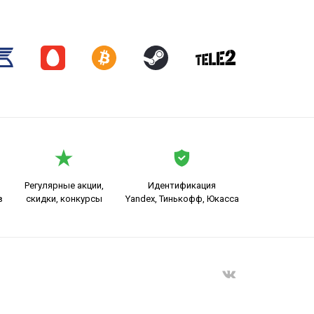
Регулярные акции,
Идентификация
в
скидки, конкурсы
Yandex, Тинькофф, Юкасса