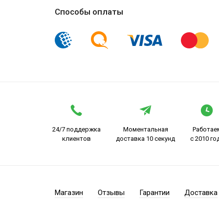
Способы оплаты
24/7 поддержка
Моментальная
Работае
клиентов
доставка 10 секунд
с 2010 го
Магазин
Отзывы
Гарантии
Доставка