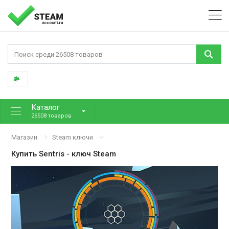
Каталог
26508 товаров
Магазин
Steam ключи
Купить
Sentris
- ключ Steam