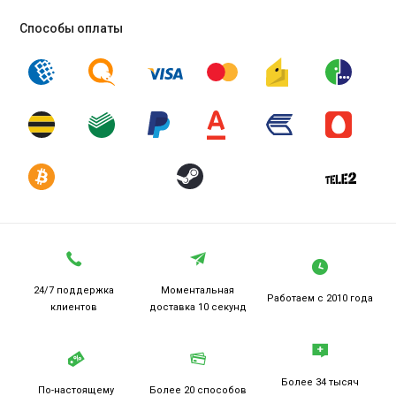
Способы оплаты
24/7 поддержка
Моментальная
Работаем
с 2010 года
клиентов
доставка 10 секунд
Более 34 тысяч
По-настоящему
Более 20
способов